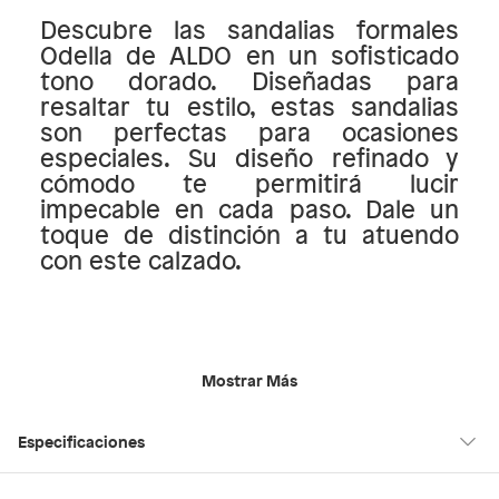
Descubre las sandalias formales
Odella de ALDO en un sofisticado
tono dorado. Diseñadas para
resaltar tu estilo, estas sandalias
son perfectas para ocasiones
especiales. Su diseño refinado y
cómodo te permitirá lucir
impecable en cada paso. Dale un
toque de distinción a tu atuendo
con este calzado.
Mostrar Más
Especificaciones