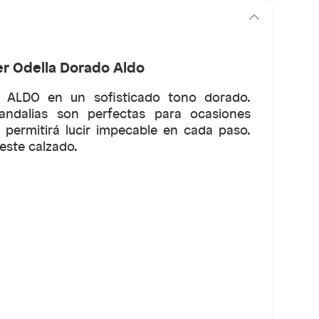
r Odella Dorado Aldo
e ALDO en un sofisticado tono dorado.
sandalias son perfectas para ocasiones
 permitirá lucir impecable en cada paso.
este calzado.