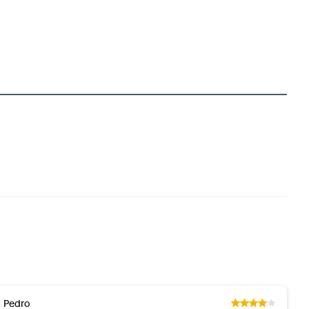
Pedro