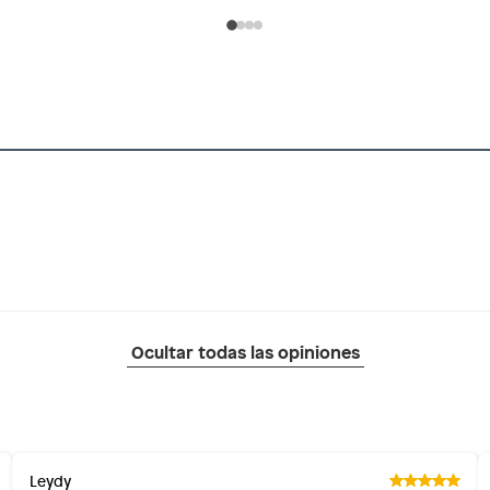
Ocultar todas las opiniones
Leydy