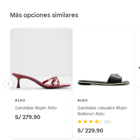
Más opciones similares
ALDO
ALDO
Sandalias Mujer Aldo
Sandalias casuales Mujer
Bellenor Aldo
S/ 279.90
(20)
S/ 229.90