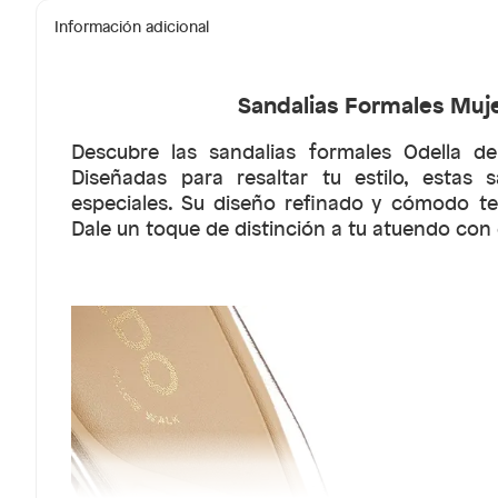
Información adicional
Sandalias Formales Muje
Descubre las sandalias formales Odella d
Diseñadas para resaltar tu estilo, estas 
especiales. Su diseño refinado y cómodo te
Dale un toque de distinción a tu atuendo con 