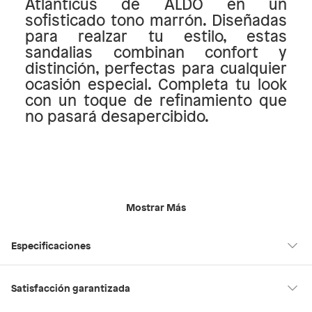
Atlanticus de ALDO en un
sofisticado tono marrón. Diseñadas
para realzar tu estilo, estas
sandalias combinan confort y
distinción, perfectas para cualquier
ocasión especial. Completa tu look
con un toque de refinamiento que
no pasará desapercibido.
Mostrar Más
Especificaciones
Tipo
Sandalias
Satisfacción garantizada