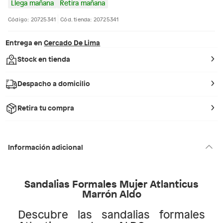
Llega mañana
Retira mañana
Código: 20725341
Cód. tienda: 20725341
Entrega en
Cercado De Lima
Stock en tienda
Despacho a domicilio
Retira tu compra
Información adicional
Sandalias Formales Mujer Atlanticus
Marrón Aldo
Descubre las sandalias formales