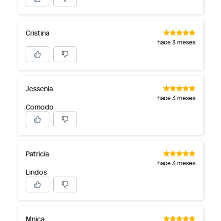
Cristina
hace 3 meses
Jessenia
hace 3 meses
Comodo
Patricia
hace 3 meses
Lindos
Mnica