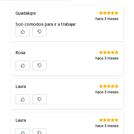
Guadalupe
hace 3 meses
Son comodos para ir a trabajar
Rosa
hace 3 meses
Laura
hace 3 meses
Laura
hace 3 meses