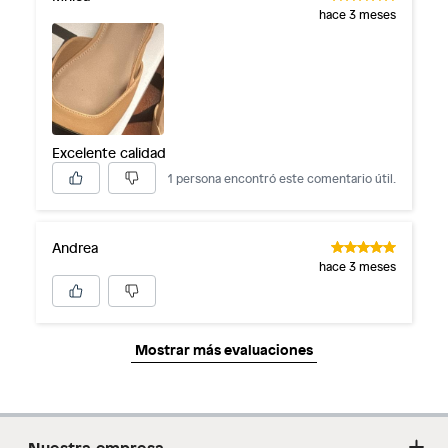
hace 3 meses
Excelente calidad
1 persona encontró este comentario útil.
Andrea
hace 3 meses
Mostrar más evaluaciones
Nuestra empresa