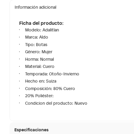
Información adicional
Ficha del producto:
Modelo: Adalitlan
Marca: Aldo
Tipo: Botas
Género: Mujer
Horma: Normal
Material: Cuero
Temporada: Otoño-Invierno
Hecho en: Suiza
Composición: 80% Cuero
20% Poliéster:
Condicion del producto: Nuevo
Especificaciones