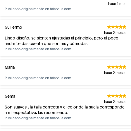
hace 1 mes
Publicado originalmente en
falabella.com
Guillermo
hace 2 meses
Lindo diseño, se sienten ajustadas al principio, pero al poco
andar te das cuenta que son muy cómodas
Publicado originalmente en
falabella.com
Maria
hace 2 meses
Publicado originalmente en
falabella.com
Gema
hace 2 meses
Son suaves , la talla correcta y el color de la suela corresponde
a mi expectativa, las recomiendo.
Publicado originalmente en
falabella.com