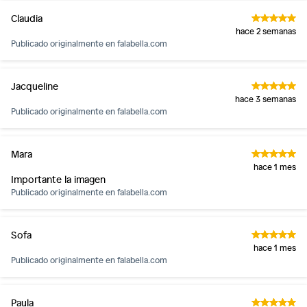
Claudia
hace 2 semanas
Publicado originalmente en
falabella.com
Jacqueline
hace 3 semanas
Publicado originalmente en
falabella.com
Mara
hace 1 mes
Importante la imagen
Publicado originalmente en
falabella.com
Sofa
hace 1 mes
Publicado originalmente en
falabella.com
Paula