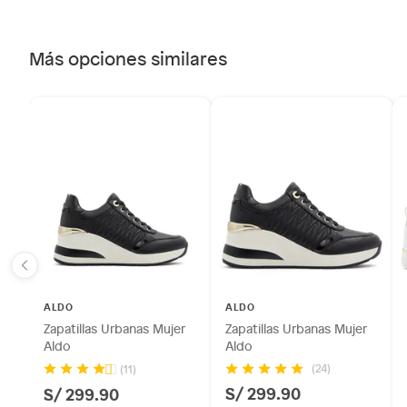
Más opciones similares
ALDO
ALDO
Zapatillas Urbanas Mujer
Zapatillas Urbanas Mujer
Aldo
Aldo
(24)
(11)
S/ 299.90
S/ 299.90