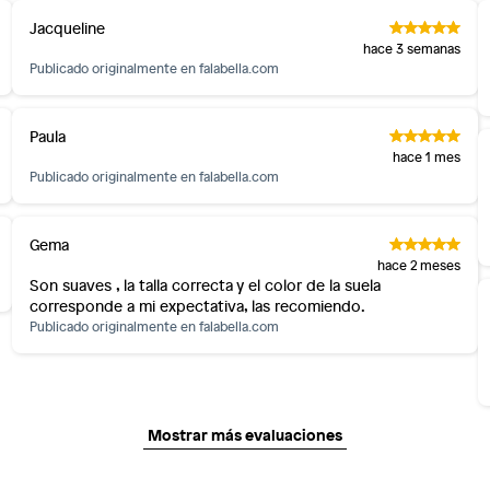
Jacqueline
hace 3 semanas
Publicado originalmente en
falabella.com
Paula
hace 1 mes
Publicado originalmente en
falabella.com
Gema
hace 2 meses
Son suaves , la talla correcta y el color de la suela
corresponde a mi expectativa, las recomiendo.
Publicado originalmente en
falabella.com
Mostrar más evaluaciones