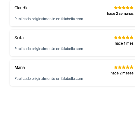
Claudia
hace 2 semanas
Publicado originalmente en
falabella.com
Sofa
hace 1 mes
Publicado originalmente en
falabella.com
Maria
hace 2 meses
Publicado originalmente en
falabella.com