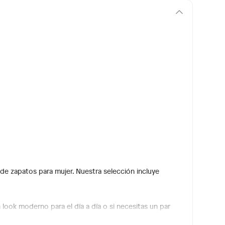
de zapatos para mujer. Nuestra selección incluye
ook moderno para el día a día o si necesitas un par