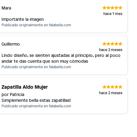
Mara
hace 1 mes
Importante la imagen
Publicado originalmente en
falabella.com
Guillermo
hace 2 meses
Lindo diseño, se sienten ajustadas al principio, pero al poco
andar te das cuenta que son muy cómodas
Publicado originalmente en
falabella.com
Zapatilla Aldo Mujer
hace 2 meses
por Patricia
Simplemente bella estas zapatillas!
Publicado originalmente en
falabella.com