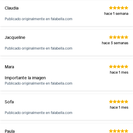
Claudia
hace 1 semana
Publicado originalmente en
falabella.com
Jacqueline
hace 3 semanas
Publicado originalmente en
falabella.com
Mara
hace 1 mes
Importante la imagen
Publicado originalmente en
falabella.com
Sofa
hace 1 mes
Publicado originalmente en
falabella.com
Paula