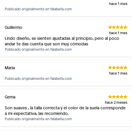
hace 1 mes
Publicado originalmente en
falabella.com
Guillermo
hace 1 mes
Lindo diseño, se sienten ajustadas al principio, pero al poco
andar te das cuenta que son muy cómodas
Publicado originalmente en
falabella.com
Maria
hace 1 mes
Publicado originalmente en
falabella.com
Gema
hace 2 meses
Son suaves , la talla correcta y el color de la suela corresponde
a mi expectativa, las recomiendo.
Publicado originalmente en
falabella.com