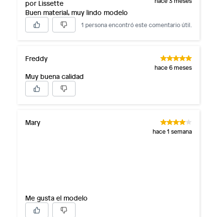
hace 3 meses
por Lissette
Buen material, muy lindo modelo
1 persona encontró este comentario útil.
Freddy
hace 6 meses
Muy buena calidad
Mary
hace 1 semana
Me gusta el modelo