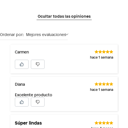
Ocultar todas las opiniones
Ordenar por:
Mejores evaluaciones
Carmen
hace 1 semana
Diana
hace 1 semana
Excelente producto
Súper lindas