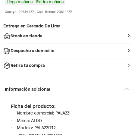
Llega mañana
Retira mañana
Código: 20614437
Cód. tienda: 20614437
Entrega en
Cercado De Lima
Stock en tienda
Despacho a domicilio
Retira tu compra
Información adicional
Ficha del producto:
Nombre comercial: PALAZZI
Marca: ALDO
Modelo: PALAZZI712