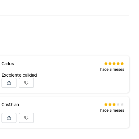
Carlos
hace 3 meses
Excelente calidad
Cristhian
hace 3 meses