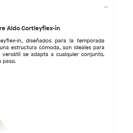
e Aldo Cortleyflex-in
eyflex-in, diseñados para la temporada
una estructura cómoda, son ideales para
y versátil se adapta a cualquier conjunto,
 paso.