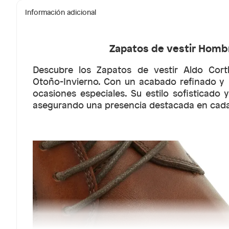
Información adicional
Zapatos de vestir Hombr
Descubre los Zapatos de vestir Aldo Cortl
Otoño-Invierno. Con un acabado refinado y 
ocasiones especiales. Su estilo sofisticado 
asegurando una presencia destacada en cada