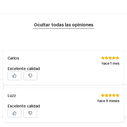
Ocultar todas las opiniones
Carlos
hace 1 mes
Excelente calidad
Luzz
hace 8 meses
Excelente calidad