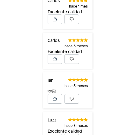
Carlos
hace 1 mes
Excelente calidad
Carlos
hace 3 meses
Excelente calidad
Ian
hace 3 meses
🫶🏻
Luzz
hace 8 meses
Excelente calidad