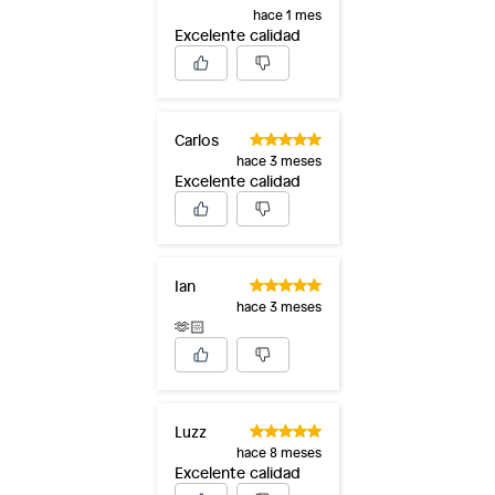
hace 1 mes
Excelente calidad
Carlos
hace 3 meses
Excelente calidad
Ian
hace 3 meses
🫶🏻
Luzz
hace 8 meses
Excelente calidad