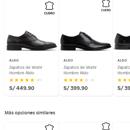
ALDO
ALDO
ALDO
Zapatos de Vestir
Zapatos de Vestir
Zapato
Hombre Aldo
Hombre Aldo
Hombr
(41)
(2)
S/ 449.90
S/ 399.90
S/ 3
Más opciones similares