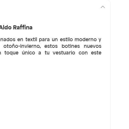
Aldo Raffina
onados en textil para un estilo moderno y
 otoño-invierno, estos botines nuevos
n toque único a tu vestuario con este