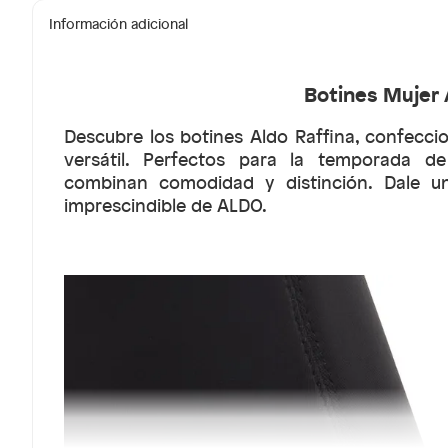
Información adicional
Botines Mujer 
Descubre los botines Aldo Raffina, confecci
versátil. Perfectos para la temporada de
combinan comodidad y distinción. Dale u
imprescindible de ALDO.