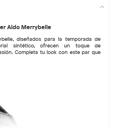
er Aldo Merrybelle
ybelle, diseñados para la temporada de
rial sintético, ofrecen un toque de
casión. Completa tu look con este par que