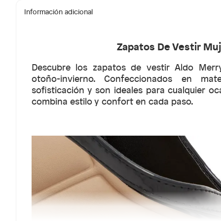
Información adicional
Zapatos De Vestir Muj
Descubre los zapatos de vestir Aldo Merr
otoño-invierno. Confeccionados en mate
sofisticación y son ideales para cualquier o
combina estilo y confort en cada paso.