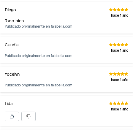
Diego
hace 1 año
Todo bien
Publicado originalmente en
falabella.com
Claudia
hace 1 año
Publicado originalmente en
falabella.com
Yocelyn
hace 1 año
Publicado originalmente en
falabella.com
Lida
hace 1 año