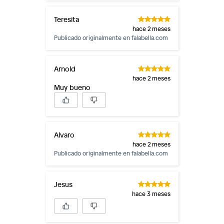
Teresita
hace 2 meses
Publicado originalmente en
falabella.com
Arnold
hace 2 meses
Muy bueno
Alvaro
hace 2 meses
Publicado originalmente en
falabella.com
Jesus
hace 3 meses