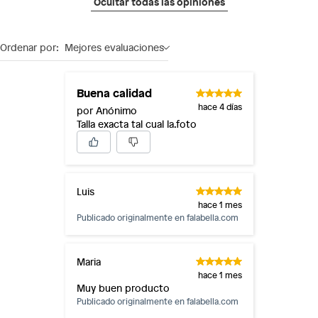
Ocultar todas las opiniones
Ordenar por:
Mejores evaluaciones
Buena calidad
hace 4 días
por Anónimo
Talla exacta tal cual la.foto
Luis
hace 1 mes
Publicado originalmente en
falabella.com
Maria
hace 1 mes
Muy buen producto
Publicado originalmente en
falabella.com