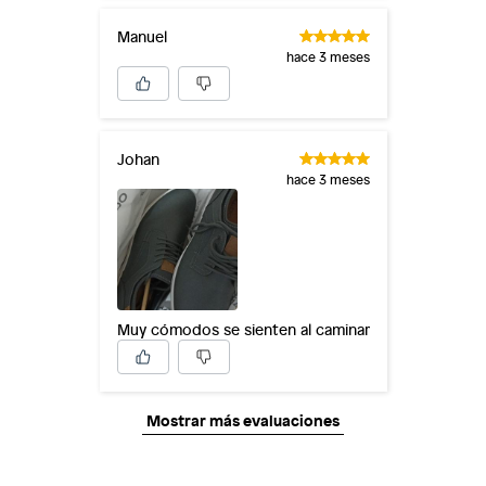
Manuel
hace 3 meses
Johan
hace 3 meses
Muy cómodos se sienten al caminar
Mostrar más evaluaciones