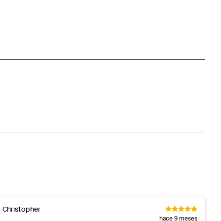
Christopher
hace 9 meses