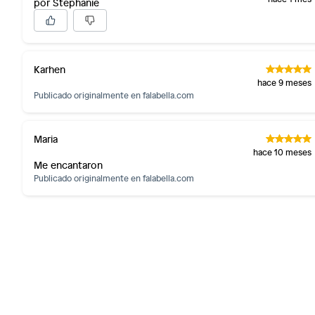
por Stephanie
Karhen
hace 9 meses
Publicado originalmente en
falabella.com
Maria
hace 10 meses
Me encantaron
Publicado originalmente en
falabella.com