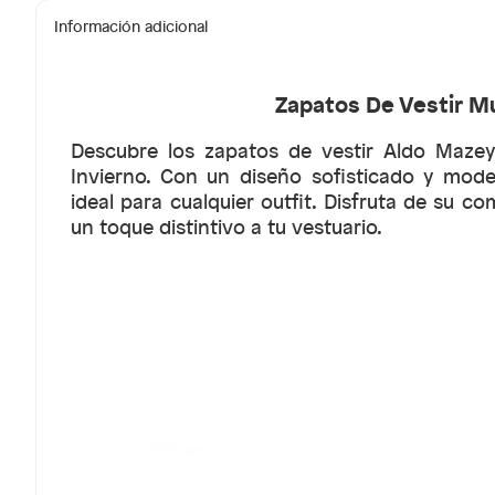
Información adicional
Zapatos De Vestir M
Descubre los zapatos de vestir Aldo Mazey
Invierno. Con un diseño sofisticado y mod
ideal para cualquier outfit. Disfruta de su 
un toque distintivo a tu vestuario.