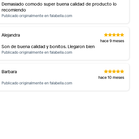
Demasiado comodo super buena calidad de producto lo
recomiendo
Publicado originalmente en
falabella.com
Alejandra
hace 9 meses
Son de buena calidad y bonitos. Llegaron bien
Publicado originalmente en
falabella.com
Barbara
hace 10 meses
Publicado originalmente en
falabella.com