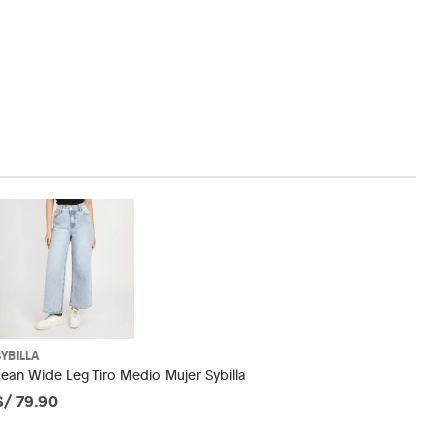
SYBILLA
Jean Wide Leg Tiro Medio Mujer Sybilla
S/ 79.90