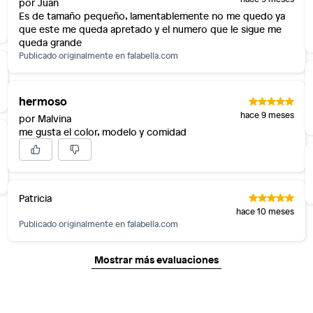
por Juan
Es de tamaño pequeño, lamentablemente no me quedo ya
que este me queda apretado y el numero que le sigue me
queda grande
Publicado originalmente en
falabella.com
hermoso
hace 9 meses
por Malvina
me gusta el color, modelo y comidad
Patricia
hace 10 meses
Publicado originalmente en
falabella.com
Mostrar más evaluaciones