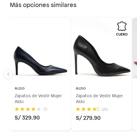
Más opciones similares
ALDO
ALDO
Zapatos de Vestir Mujer
Zapatos de Vestir Mujer
Aldo
Aldo
(1)
(25)
S/ 329.90
S/ 279.90