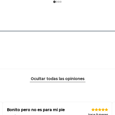
Ocultar todas las opiniones
Bonito pero no es para mi pie
hace 9 meses