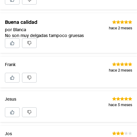
Buena calidad
hace 2 meses
por Blanca
No son muy delgadas tampoco gruesas
Frank
hace 2 meses
Jesus
hace 3 meses
Jos