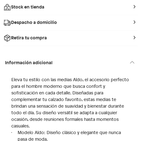
Stock en tienda
Despacho a domicilio
Retira tu compra
Información adicional
Eleva tu estilo con las medias Aldo, el accesorio perfecto
para el hombre moderno que busca confort y
sofisticación en cada detalle. Diseñadas para
complementar tu calzado favorito, estas medias te
brindan una sensación de suavidad y bienestar durante
todo el día. Su diseño versátil se adapta a cualquier
ocasión, desde reuniones formales hasta momentos
casuales.
Modelo Aldo: Diseño clásico y elegante que nunca
pasa de moda.