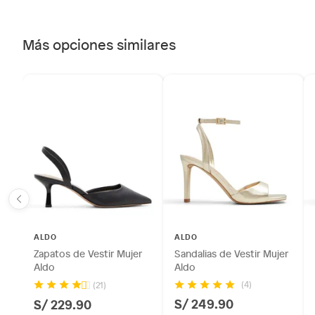
Más opciones similares
ALDO
ALDO
Zapatos de Vestir Mujer
Sandalias de Vestir Mujer
Aldo
Aldo
(4)
(21)
S/ 249.90
S/ 229.90