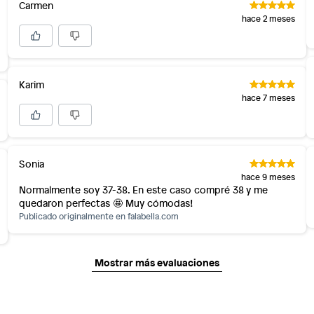
Carmen
hace 2 meses
Karim
hace 7 meses
Sonia
hace 9 meses
Normalmente soy 37-38. En este caso compré 38 y me
quedaron perfectas 🤩 Muy cómodas!
Publicado originalmente en
falabella.com
Mostrar más evaluaciones