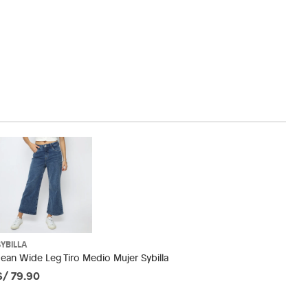
SYBILLA
Jean Wide Leg Tiro Medio Mujer Sybilla
S/ 79.90