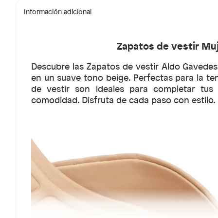
Información adicional
Zapatos de vestir Mu
Descubre las Zapatos de vestir Aldo Gavedess
en un suave tono beige. Perfectas para la t
de vestir son ideales para completar tus
comodidad. Disfruta de cada paso con estilo.