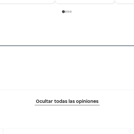
Ocultar todas las opiniones