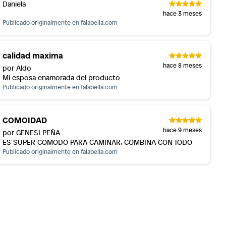
Daniela
hace 3 meses
Publicado originalmente en
falabella.com
calidad maxima
hace 8 meses
por Aldo
Mi esposa enamorada del producto
Publicado originalmente en
falabella.com
COMOIDAD
hace 9 meses
por GENESI PEÑA
ES SUPER COMODO PARA CAMINAR, COMBINA CON TODO
Publicado originalmente en
falabella.com