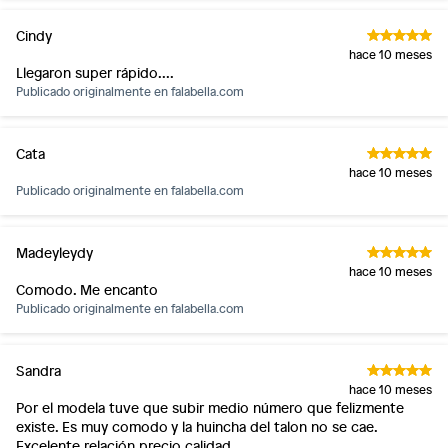
Cindy
hace 10 meses
Llegaron super rápido....
Publicado originalmente en
falabella.com
Cata
hace 10 meses
Publicado originalmente en
falabella.com
Madeyleydy
hace 10 meses
Comodo. Me encanto
Publicado originalmente en
falabella.com
Sandra
hace 10 meses
Por el modela tuve que subir medio número que felizmente
existe. Es muy comodo y la huincha del talon no se cae.
Excelente relación precio calidad.