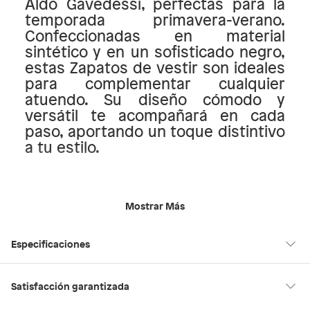
Aldo Gavedessi, perfectas para la
temporada primavera-verano.
Confeccionadas en material
sintético y en un sofisticado negro,
estas Zapatos de vestir son ideales
para complementar cualquier
atuendo. Su diseño cómodo y
versátil te acompañará en cada
paso, aportando un toque distintivo
a tu estilo.
Mostrar Más
Especificaciones
Modelo
GAVEDESSI001
Satisfacción garantizada