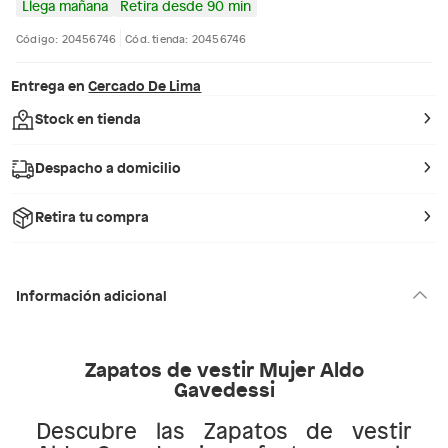
Llega mañana
Retira desde 90 min
Código: 20456746
Cód. tienda: 20456746
Entrega en
Cercado De Lima
Stock en tienda
Despacho a domicilio
Retira tu compra
Información adicional
Zapatos de vestir Mujer Aldo
Gavedessi
Descubre las Zapatos de vestir