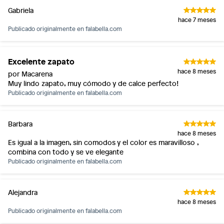
Gabriela
hace 7 meses
Publicado originalmente en
falabella.com
Excelente zapato
hace 8 meses
por Macarena
Muy lindo zapato, muy cómodo y de calce perfecto!
Publicado originalmente en
falabella.com
Barbara
hace 8 meses
Es igual a la imagen, sin comodos y el color es maravilloso ,
combina con todo y se ve elegante
Publicado originalmente en
falabella.com
Alejandra
hace 8 meses
Publicado originalmente en
falabella.com