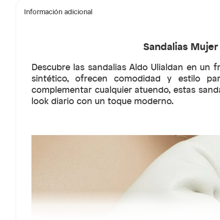
Información adicional
Sandalias Mujer 
Descubre las sandalias Aldo Ulialdan en un 
sintético, ofrecen comodidad y estilo pa
complementar cualquier atuendo, estas sandal
look diario con un toque moderno.