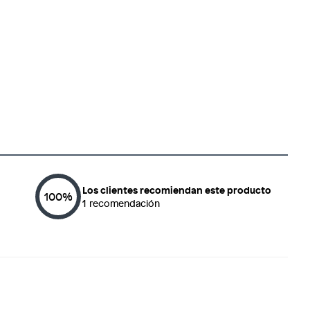
Los clientes recomiendan este producto
100
%
1
recomendación