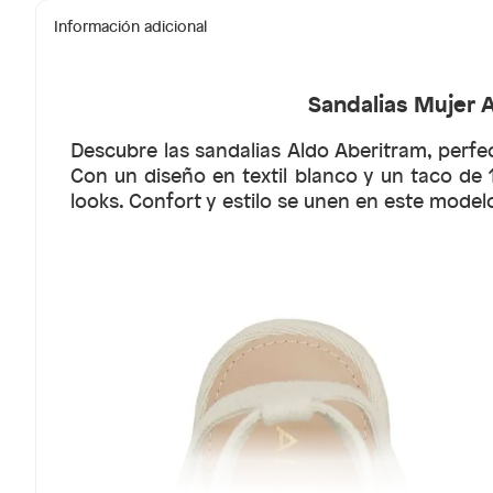
Información adicional
Sandalias Mujer 
Descubre las sandalias Aldo Aberitram, perf
Con un diseño en textil blanco y un taco de 
looks. Confort y estilo se unen en este model