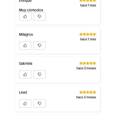
Enrique
hace 1 mes
Muy cómodos
Milagros
hace 1 mes
Gabriela
hace 2 meses
Linet
hace 3 meses