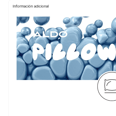
Información adicional