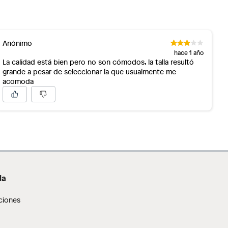
Anónimo
hace 1 año
La calidad está bien pero no son cómodos, la talla resultó
grande a pesar de seleccionar la que usualmente me
acomoda
da
ciones