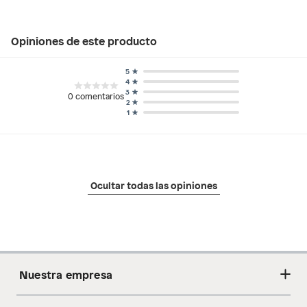
Opiniones de este producto
5
4
3
0
comentarios
2
1
Ocultar todas las opiniones
Nuestra empresa