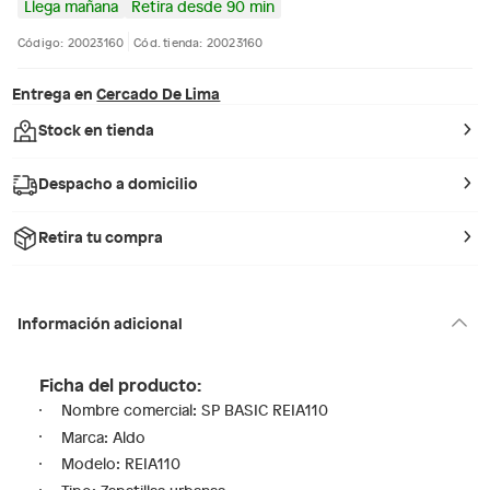
Llega mañana
Retira desde 90 min
Código: 20023160
Cód. tienda: 20023160
Entrega en
Cercado De Lima
Stock en tienda
Despacho a domicilio
Retira tu compra
Información adicional
Ficha del producto:
Nombre comercial: SP BASIC REIA110
Marca: Aldo
Modelo: REIA110