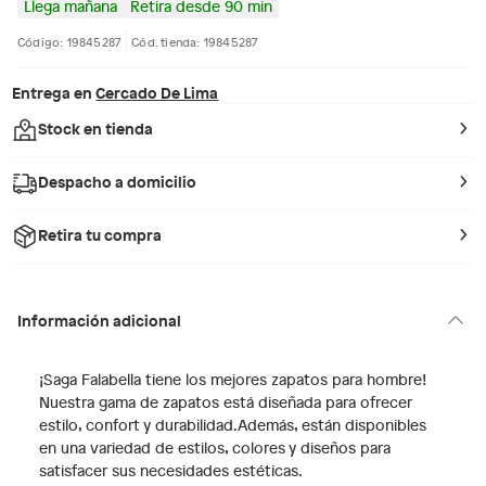
Llega mañana
Retira desde 90 min
Código: 19845287
Cód. tienda: 19845287
Entrega en
Cercado De Lima
Stock en tienda
Despacho a domicilio
Retira tu compra
Información adicional
¡Saga Falabella tiene los mejores zapatos para hombre!
Nuestra gama de zapatos está diseñada para ofrecer
estilo, confort y durabilidad.Además, están disponibles
en una variedad de estilos, colores y diseños para
satisfacer sus necesidades estéticas.