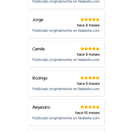
Publicado originalmente en
falabella.com
Jorge
hace 8 meses
Publicado originalmente en
falabella.com
Camila
hace 8 meses
Publicado originalmente en
falabella.com
Rodrigo
hace 8 meses
Publicado originalmente en
falabella.com
Alejandro
hace 10 meses
Publicado originalmente en
falabella.com