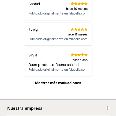
Gabriel
hace 10 meses
Publicado originalmente en
falabella.com
Evelyn
hace 11 meses
Publicado originalmente en
falabella.com
Silvia
hace 1 año
Buen producto Buena calidad
Publicado originalmente en
falabella.com
Mostrar más evaluaciones
Nuestra empresa