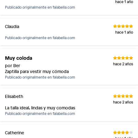
hace 1 año
Publicado originalmente en
falabella.com
Claudia
hace 1 año
Publicado originalmente en
falabella.com
Muy coloda
hace 2 años
por Ber
Zaptilla para vestir muy cómoda
Publicado originalmente en
falabella.com
Elisabeth
hace 2 años
La talla ideal, lindas y muy comodas
Publicado originalmente en
falabella.com
Catherine