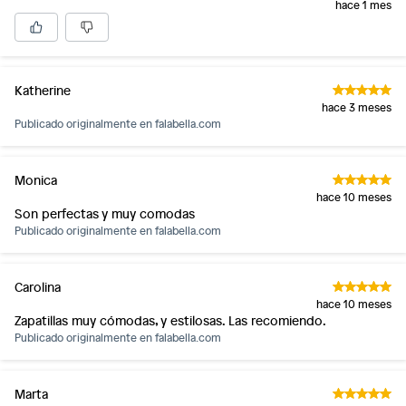
hace 1 mes
Katherine
hace 3 meses
Publicado originalmente en
falabella.com
Monica
hace 10 meses
Son perfectas y muy comodas
Publicado originalmente en
falabella.com
Carolina
hace 10 meses
Zapatillas muy cómodas, y estilosas. Las recomiendo.
Publicado originalmente en
falabella.com
Marta