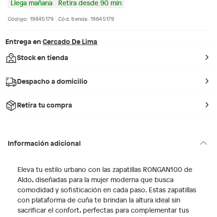
Llega mañana
Retira desde 90 min
Código: 19845179
Cód. tienda: 19845179
Entrega en
Cercado De Lima
Stock en tienda
Despacho a domicilio
Retira tu compra
Información adicional
Eleva tu estilo urbano con las zapatillas RONGAN100 de
Aldo, diseñadas para la mujer moderna que busca
comodidad y sofisticación en cada paso. Estas zapatillas
con plataforma de cuña te brindan la altura ideal sin
sacrificar el confort, perfectas para complementar tus