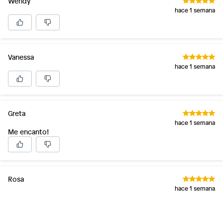
Wendy
hace 1 semana
Vanessa
hace 1 semana
Greta
hace 1 semana
Me encanto!
Rosa
hace 1 semana