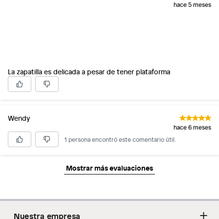
hace 5 meses
La zapatilla es delicada a pesar de tener plataforma
Wendy
hace 6 meses
1 persona encontró este comentario útil.
Mostrar más evaluaciones
Nuestra empresa