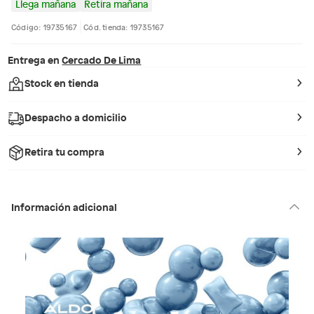
Llega mañana
Retira mañana
Código: 19735167
Cód. tienda: 19735167
Entrega en
Cercado De Lima
Stock en tienda
Despacho a domicilio
Retira tu compra
Información adicional