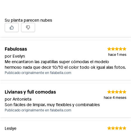
Su planta parecen nubes
Fabulosas
hace 1 mes
por Evelyn
Me encantaron las zapatillas super cómodas el modelo
hermoso nada que decir 10/10 el color todo ok igual alas fotos.
Publicado originalmente en
falabella.com
Livianas y full comodas
hace 4 meses
por Antonieta
Son fáciles de limpiar, muy flexibles y combinables
Publicado originalmente en
falabella.com
Leslye