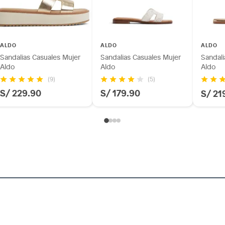
ALDO
ALDO
ALDO
Sandalias Casuales Mujer
Sandalias Casuales Mujer
Sandali
Aldo
Aldo
Aldo
(9)
(5)
S/ 229.90
S/ 179.90
S/ 21