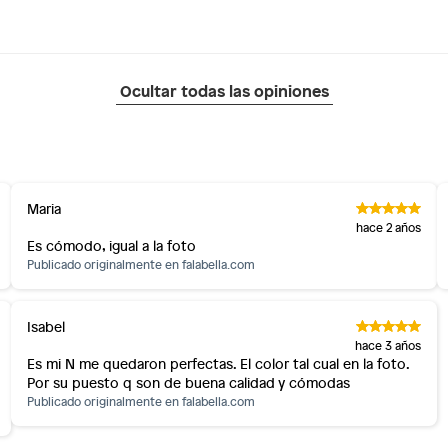
Ocultar todas las opiniones
Maria
hace 2 años
Es cómodo, igual a la foto
Publicado originalmente en
falabella.com
Isabel
hace 3 años
Es mi N me quedaron perfectas. El color tal cual en la foto.
Por su puesto q son de buena calidad y cómodas
Publicado originalmente en
falabella.com