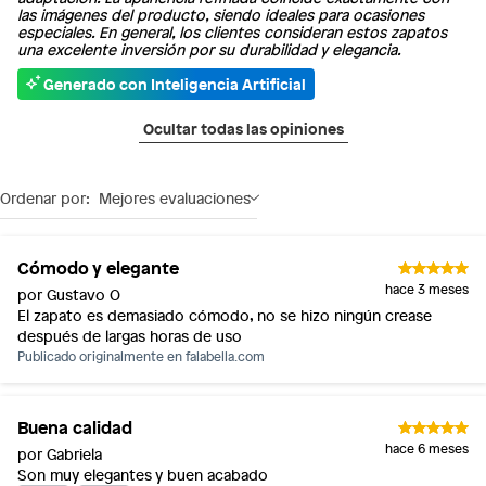
las imágenes del producto, siendo ideales para ocasiones
especiales. En general, los clientes consideran estos zapatos
una excelente inversión por su durabilidad y elegancia.
Generado con Inteligencia Artificial
Ocultar todas las opiniones
Ordenar por:
Mejores evaluaciones
Cómodo y elegante
hace 3 meses
por Gustavo O
El zapato es demasiado cómodo, no se hizo ningún crease
después de largas horas de uso
Publicado originalmente en
falabella.com
Buena calidad
hace 6 meses
por Gabriela
Son muy elegantes y buen acabado