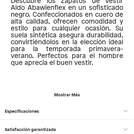
Descubre los Zapatos de vestir
Aldo Abawienflex en un sofisticado
negro. Confeccionados en cuero de
alta calidad, ofrecen comodidad y
estilo para cualquier ocasión. Su
suela sintética asegura durabilidad,
convirtiéndolos en la elección ideal
para la temporada primavera-
verano. Perfectos para el hombre
que aprecia el buen vestir.
Mostrar Más
Especificaciones
Forma de la punta
Almendrada
Satisfacción garantizada