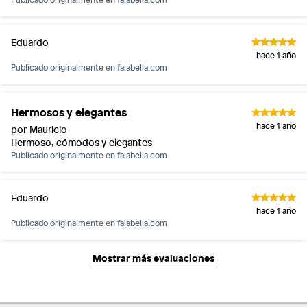
Eduardo
hace 1 año
Publicado originalmente en
falabella.com
Hermosos y elegantes
hace 1 año
por Mauricio
Hermoso, cómodos y elegantes
Publicado originalmente en
falabella.com
Eduardo
hace 1 año
Publicado originalmente en
falabella.com
Mostrar más evaluaciones