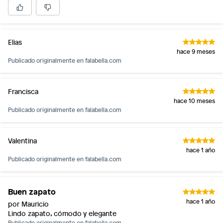
Elias
hace 9 meses
Publicado originalmente en
falabella.com
Francisca
hace 10 meses
Publicado originalmente en
falabella.com
Valentina
hace 1 año
Publicado originalmente en
falabella.com
Buen zapato
hace 1 año
por Mauricio
Lindo zapato, cómodo y elegante
Publicado originalmente en
falabella.com