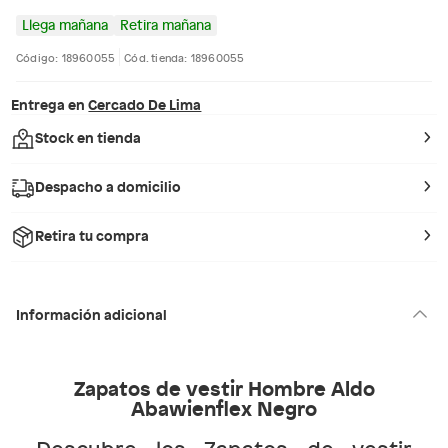
Llega mañana
Retira mañana
Código: 18960055
Cód. tienda: 18960055
Entrega en
Cercado De Lima
Stock en tienda
Despacho a domicilio
Retira tu compra
Información adicional
Zapatos de vestir Hombre Aldo
Abawienflex Negro