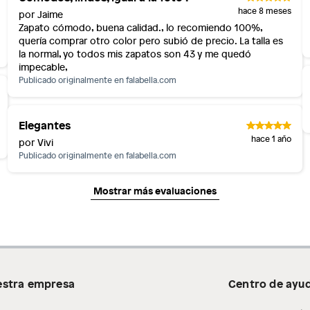
hace 8 meses
por Jaime
Zapato cómodo, buena calidad., lo recomiendo 100%,
quería comprar otro color pero subió de precio. La talla es
la normal, yo todos mis zapatos son 43 y me quedó
impecable,
Publicado originalmente en
falabella.com
Elegantes
hace 1 año
por Vivi
Publicado originalmente en
falabella.com
Mostrar más evaluaciones
stra empresa
Centro de ayu