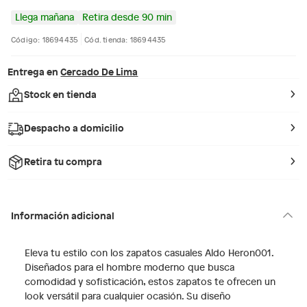
Llega mañana
Retira desde 90 min
Código: 18694435
Cód. tienda: 18694435
Entrega en
Cercado De Lima
Stock en tienda
Despacho a domicilio
Retira tu compra
Información adicional
Eleva tu estilo con los zapatos casuales Aldo Heron001.
Diseñados para el hombre moderno que busca
comodidad y sofisticación, estos zapatos te ofrecen un
look versátil para cualquier ocasión. Su diseño