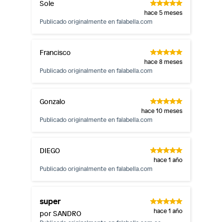
Sole
hace 5 meses
Publicado originalmente en
falabella.com
Francisco
hace 8 meses
Publicado originalmente en
falabella.com
Gonzalo
hace 10 meses
Publicado originalmente en
falabella.com
DIEGO
hace 1 año
Publicado originalmente en
falabella.com
super
hace 1 año
por SANDRO