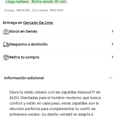
Llega mañana
Retira desde 90 min
Código: 18694343
Cód. tienda: 18694343
Entrega en
Cercado De Lima
Stock en tienda
Despacho a domicilio
Retira tu compra
Información adicional
Eleva tu estilo urbano con las zapatillas Kianou271 de
ALDO. Diseñadas para el hombre moderno que busca
confort y estilo en cada paso, estas zapatillas son la
elección perfecta para complementar tu outfit de
primavera-verano. Su diseño versátil se adapta a