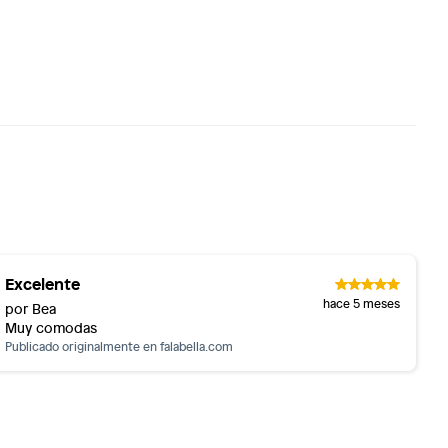
Excelente
hace 5 meses
por Bea
Muy comodas
Publicado originalmente en
falabella.com