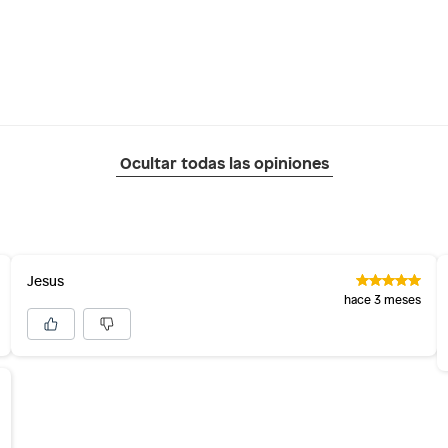
Ocultar todas las opiniones
Jesus
hace 3 meses