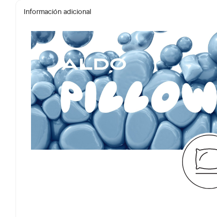
Información adicional