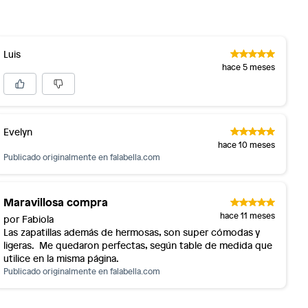
Luis
hace 5 meses
Evelyn
hace 10 meses
Publicado originalmente en
falabella.com
Maravillosa compra
hace 11 meses
por Fabiola
Las zapatillas además de hermosas, son super cómodas y
ligeras. Me quedaron perfectas, según table de medida que
utilice en la misma página.
Publicado originalmente en
falabella.com