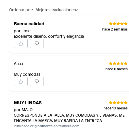
Ordenar por:
Mejores evaluaciones
Buena calidad
hace 2 semanas
por Jose
Excelente diseño, confort y elegancia
Anaa
hace 6 meses
Muy comodas
MUY LINDAS
hace 10 meses
por MAJO
CORRESPONDE A LA TALLA, MUY COMODAS Y LIVIANAS, ME
ENCANTA LA MARCA, MUY RAPIDA LA ENTREGA
Publicado originalmente en
falabella.com