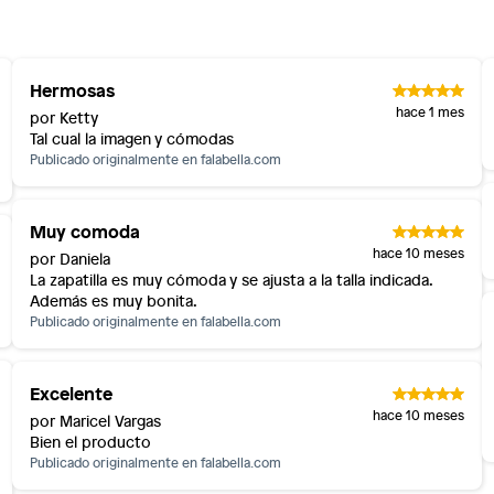
Hermosas
hace 1 mes
por Ketty
Tal cual la imagen y cómodas
Publicado originalmente en
falabella.com
Muy comoda
hace 10 meses
por Daniela
La zapatilla es muy cómoda y se ajusta a la talla indicada.
Además es muy bonita.
Publicado originalmente en
falabella.com
Excelente
hace 10 meses
por Maricel Vargas
Bien el producto
Publicado originalmente en
falabella.com