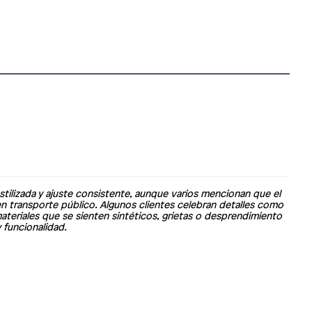
stilizada y ajuste consistente, aunque varios mencionan que el
n transporte público. Algunos clientes celebran detalles como
ateriales que se sienten sintéticos, grietas o desprendimiento
 funcionalidad.