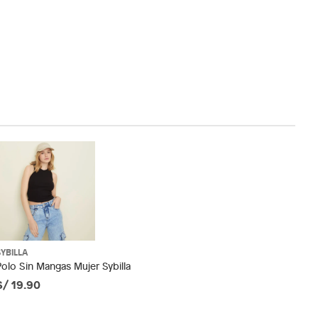
SYBILLA
Polo Sin Mangas Mujer Sybilla
S/ 19.90