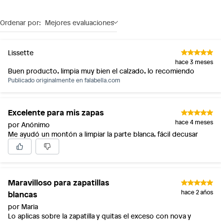
Ordenar por:
Mejores evaluaciones
Lissette
hace 3 meses
Buen producto, limpia muy bien el calzado, lo recomiendo
Publicado originalmente en
falabella.com
Excelente para mis zapas
hace 4 meses
por Anónimo
Me ayudó un montón a limpiar la parte blanca, fácil decusar
Maravilloso para zapatillas
blancas
hace 2 años
por Maria
Lo aplicas sobre la zapatilla y quitas el exceso con nova y