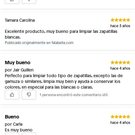
Tamara Carolina
hace 3 años
Excelente producto, muy bueno para limpiar las zapatillas
blancas.
Publicado originalmente en
falabella.com
Muy bueno
hace 4 años
por Jair Guillen
Perfecto para limpiar todo tipo de zapatillas, excepto las de
gamuza o similares, limpia muy bien y ayuda a conservar los
colores, en especial para las blancas o claras.
1 persona encontró este comentario útil.
Bueno
hace 4 años
por Carla
Es muy bueno