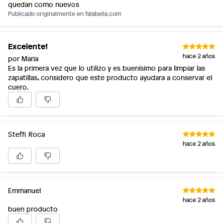
quedan como nuevos
Publicado originalmente en
falabella.com
Excelente!
hace 2 años
por Maria
Es la primera vez que lo utilizo y es buenísimo para limpiar las
zapatillas, considero que este producto ayudara a conservar el
cuero.
Steffi Roca
hace 2 años
Emmanuel
hace 2 años
buen producto