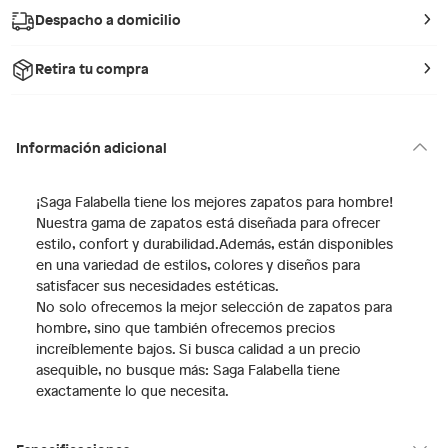
Despacho a domicilio
Retira tu compra
Información adicional
¡Saga Falabella tiene los mejores zapatos para hombre!
Nuestra gama de zapatos está diseñada para ofrecer
estilo, confort y durabilidad.Además, están disponibles
en una variedad de estilos, colores y diseños para
satisfacer sus necesidades estéticas.
No solo ofrecemos la mejor selección de zapatos para
hombre, sino que también ofrecemos precios
increíblemente bajos. Si busca calidad a un precio
asequible, no busque más: Saga Falabella tiene
exactamente lo que necesita.