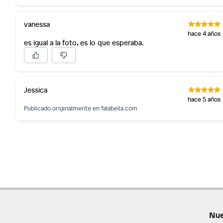
vanessa
hace 4 años
es igual a la foto, es lo que esperaba.
Jessica
hace 5 años
Publicado originalmente en
falabella.com
Nue