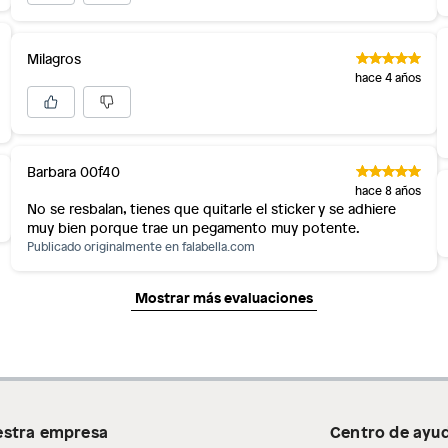
Milagros
hace 4 años
Barbara 00f40
hace 8 años
No se resbalan, tienes que quitarle el sticker y se adhiere
muy bien porque trae un pegamento muy potente.
Publicado originalmente en
falabella.com
Mostrar más evaluaciones
stra empresa
Centro de ayu