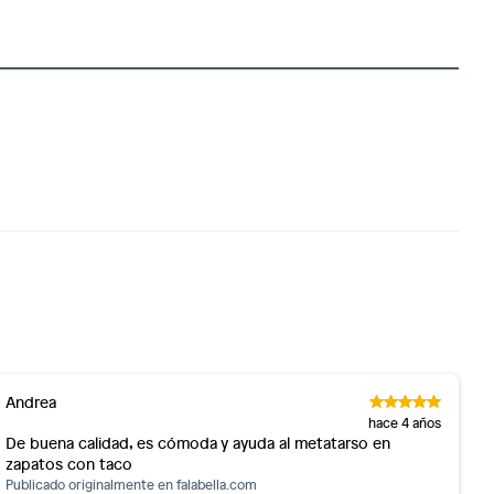
Andrea
hace 4 años
De buena calidad, es cómoda y ayuda al metatarso en
zapatos con taco
Publicado originalmente en
falabella.com