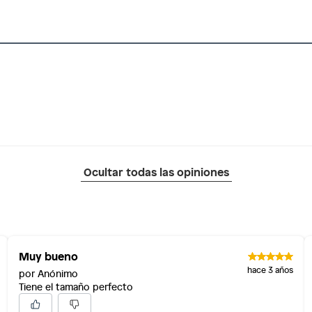
Ocultar todas las opiniones
Muy bueno
hace 3 años
por Anónimo
Tiene el tamaño perfecto