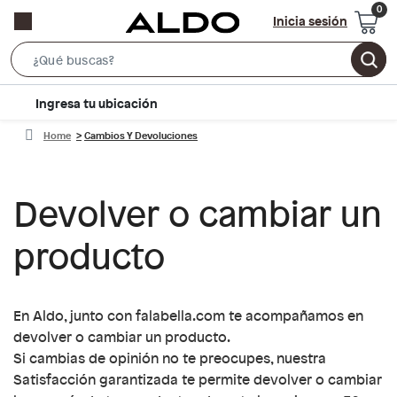
Inicia sesión
Search
Bar
location-
Ingresa tu ubicación
icon
Home
Cambios Y Devoluciones
Devolver o cambiar un
producto
En Aldo, junto con falabella.com te acompañamos en
devolver o cambiar un producto.
Si cambias de opinión no te preocupes, nuestra
Satisfacción garantizada te permite devolver o cambiar