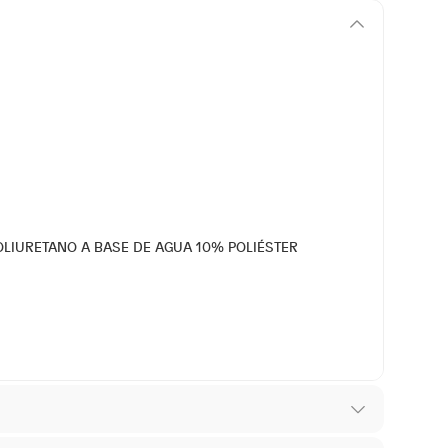
 POLIURETANO A BASE DE AGUA 10% POLIÉSTER