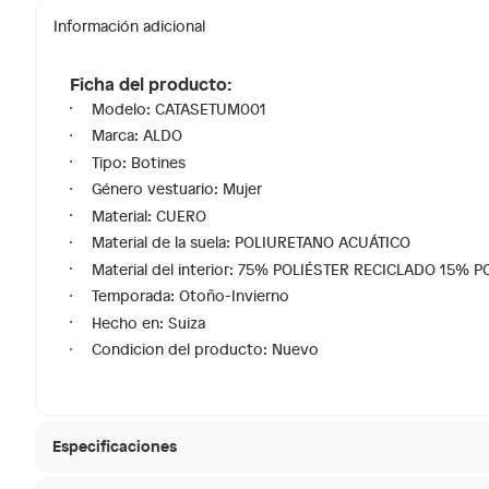
Información adicional
Ficha del producto:
Modelo: CATASETUM001
Marca: ALDO
Tipo: Botines
Género vestuario: Mujer
Material: CUERO
Material de la suela: POLIURETANO ACUÁTICO
Material del interior: 75% POLIÉSTER RECICLADO 15%
Temporada: Otoño-Invierno
Hecho en: Suiza
Condicion del producto: Nuevo
Especificaciones