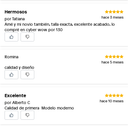
Hermosos
hace 3 meses
por Tatiana
Amé y mi novio también, talla exacta, excelente acabado, lo
compré en cyber wow por 130
Romina
hace 5 meses
calidad y diseño
Excelente
hace 10 meses
por Alberto C
Calidad de primera Modelo moderno