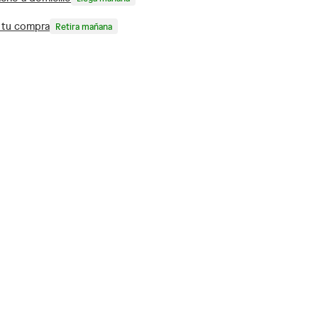
a tu compra
Retira mañana