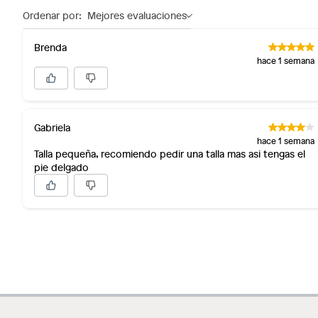
Ordenar por:
Mejores evaluaciones
Brenda
hace 1 semana
Gabriela
hace 1 semana
Talla pequeña, recomiendo pedir una talla mas asi tengas el
pie delgado