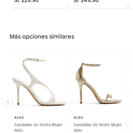
Más opciones similares
ALDO
ALDO
Sandalias de fiesta Mujer
Sandalias de Vestir Mujer
Aldo
Aldo