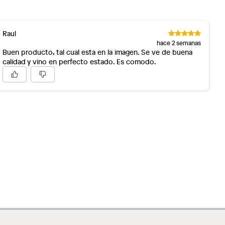
Raul
hace 2 semanas
Buen producto, tal cual esta en la imagen. Se ve de buena
calidad y vino en perfecto estado. Es comodo.