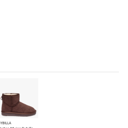
SYBILLA