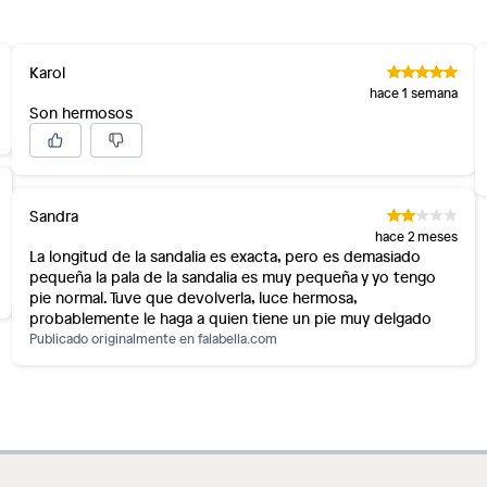
Karol
hace 1 semana
Son hermosos
Sandra
hace 2 meses
La longitud de la sandalia es exacta, pero es demasiado
pequeña la pala de la sandalia es muy pequeña y yo tengo
pie normal. Tuve que devolverla, luce hermosa,
probablemente le haga a quien tiene un pie muy delgado
Publicado originalmente en
falabella.com