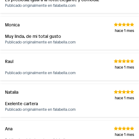
Publicado originalmente en
falabella.com
Monica
hace 1 mes
Muy linda, de mi total gusto
Publicado originalmente en
falabella.com
Raul
hace 1 mes
Publicado originalmente en
falabella.com
Natalia
hace 1 mes
Exelente cartera
Publicado originalmente en
falabella.com
Ana
hace 1 mes