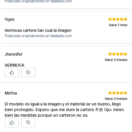
Publicado originalmente en
falabella.com
Yiyini
hace 1 mes
Hermosa cartera tan cual la imagen
Publicado originalmente en
falabella.com
Jhennifer
hace 2 meses
HERMOSA
Mirtha
hace 2 meses
El modelo es igual a la imagen y el material se ve bueno, llegó
bien protegido. Espero que me dure la cartera 🤞🏼 Ojo: miren
bien las medidas porque un carteron no es.