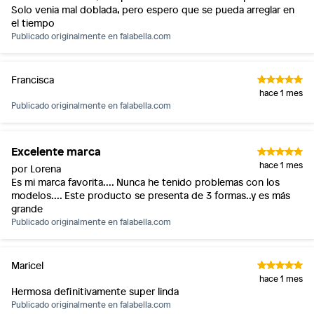
Solo venia mal doblada, pero espero que se pueda arreglar en
el tiempo
Publicado originalmente en
falabella.com
Francisca
hace 1 mes
Publicado originalmente en
falabella.com
Excelente marca
hace 1 mes
por Lorena
Es mi marca favorita.... Nunca he tenido problemas con los
modelos.... Este producto se presenta de 3 formas..y es más
grande
Publicado originalmente en
falabella.com
Maricel
hace 1 mes
Hermosa definitivamente super linda
Publicado originalmente en
falabella.com