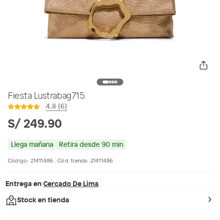
Fiesta Lustrabag715
4.8 (6)
S/ 249.90
Llega mañana
Retira desde 90 min
Código: 21411486
Cód. tienda: 21411486
Entrega en
Cercado De Lima
Stock en tienda