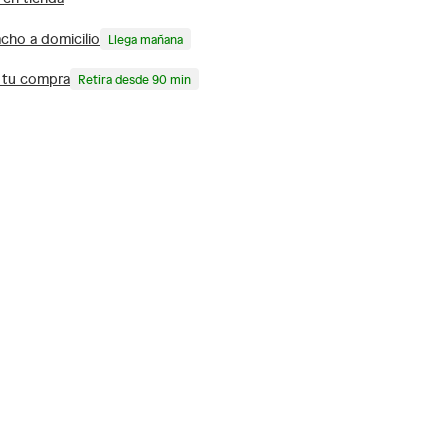
cho a domicilio
Llega mañana
a tu compra
Retira desde 90 min