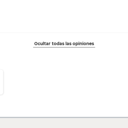
Ocultar todas las opiniones