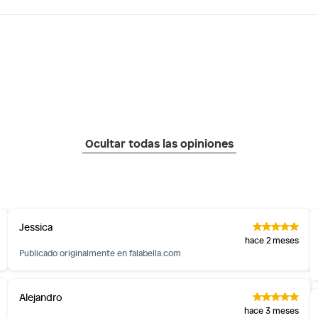
Ocultar todas las opiniones
Jessica
hace 2 meses
Publicado originalmente en
falabella.com
Alejandro
hace 3 meses