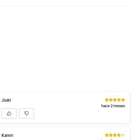
Juan
hace 2 meses
Karen