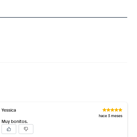
Yessica
hace 3 meses
Muy bonitos.