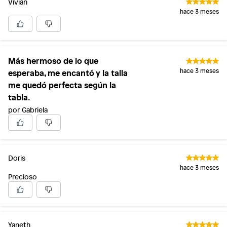
Vivian
hace 3 meses
Más hermoso de lo que
esperaba, me encantó y la talla
hace 3 meses
me quedó perfecta según la
tabla.
por Gabriela
Doris
hace 3 meses
Precioso
Yaneth