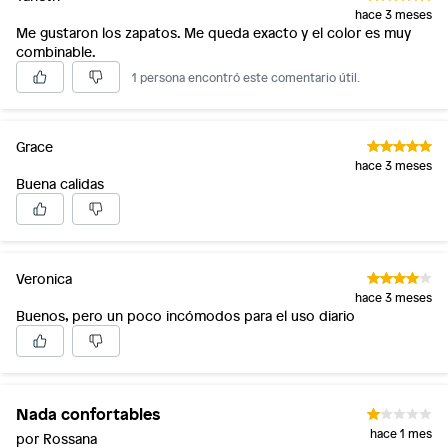
hace 3 meses
Me gustaron los zapatos. Me queda exacto y el color es muy
combinable.
1 persona encontró este comentario útil.
Grace
hace 3 meses
Buena calidas
Veronica
hace 3 meses
Buenos, pero un poco incómodos para el uso diario
Nada confortables
hace 1 mes
por Rossana