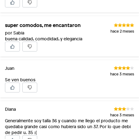
super comodos, me encantaron
hace 2 meses
por Sabia
buena calidad, comodidad, y elegancia
Juan
hace 3 meses
Se ven buenos
Diana
hace 3 meses
Generalmente soy talla 36 y cuando me llego el producto me
quedaba grande casi como hubiera sido un 37. Por lo que debi
de pedir u. 35 :(